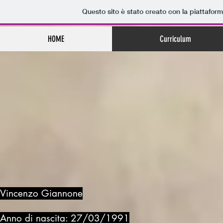
Questo sito è stato creato con la piattafor
HOME
Curriculum
Vincenzo Giannone
Anno di nascita: 27/03/1991